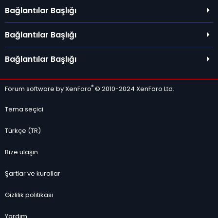
Bağlantılar Başlığı
Bağlantılar Başlığı
Bağlantılar Başlığı
®
Forum software by XenForo
© 2010-2024 XenForo Ltd.
Tema seçici
Türkçe (TR)
Bize ulaşın
Şartlar ve kurallar
Gizlilik politikası
Yardım