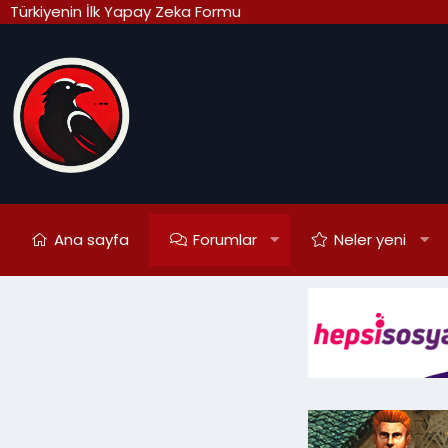
Türkiyenin İlk Yapay Zeka Formu
Ana sayfa
Forumlar
Neler yeni