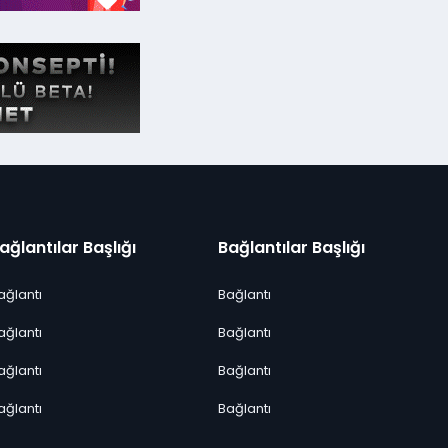
ağlantılar Başlığı
Bağlantılar Başlığı
ağlantı
Bağlantı
ağlantı
Bağlantı
ağlantı
Bağlantı
ağlantı
Bağlantı