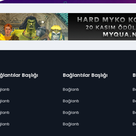
ğlantılar Başlığı
Bağlantılar Başlığı
B
lantı
Bağlantı
B
lantı
Bağlantı
B
lantı
Bağlantı
B
lantı
Bağlantı
B