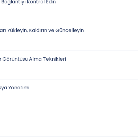
Bağlantıyı Kontrol Edin
 Yükleyin, Kaldırın ve Güncelleyin
 Görüntüsü Alma Teknikleri
sya Yönetimi