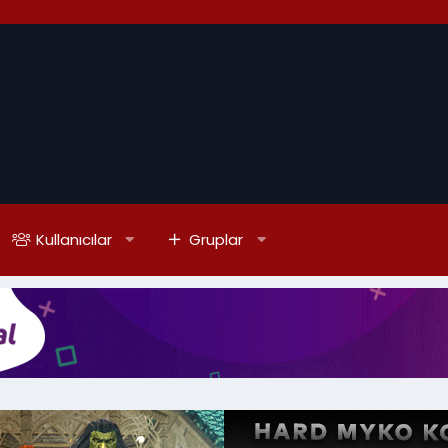
Kullanıcılar
Gruplar